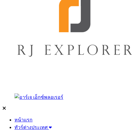
หน้าแรก
ทัวร์ต่างประเทศ