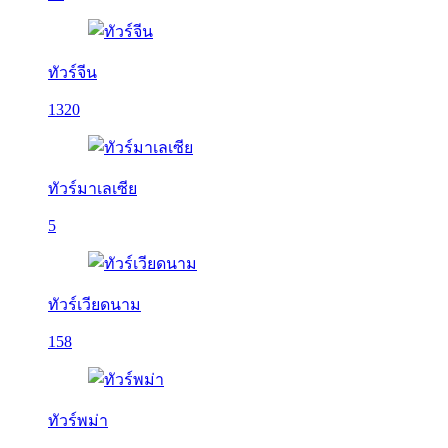
ทัวร์จีน
1320
ทัวร์มาเลเซีย
5
ทัวร์เวียดนาม
158
ทัวร์พม่า