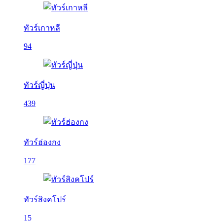
ทัวร์เกาหลี
94
ทัวร์ญี่ปุ่น
439
ทัวร์ฮ่องกง
177
ทัวร์สิงคโปร์
15