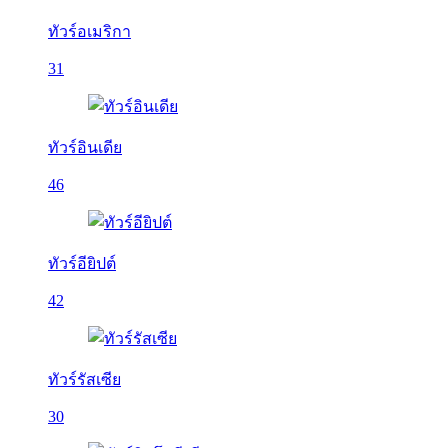
ทัวร์อเมริกา
31
ทัวร์อินเดีย
46
ทัวร์อียิปต์
42
ทัวร์รัสเซีย
30