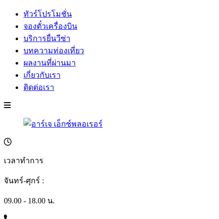
ทัวร์โปรโมชั่น
จองตั๋วเครื่องบิน
บริการยื่นวีซ่า
บทความท่องเที่ยว
ผลงานที่ผ่านมา
เกี่ยวกับเรา
ติดต่อเรา
เวลาทำการ
จันทร์-ศุกร์ :
09.00 - 18.00 น.