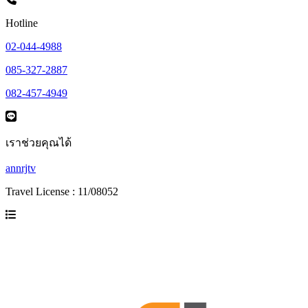
Hotline
02-044-4988
085-327-2887
082-457-4949
เราช่วยคุณได้
annrjtv
Travel License : 11/08052