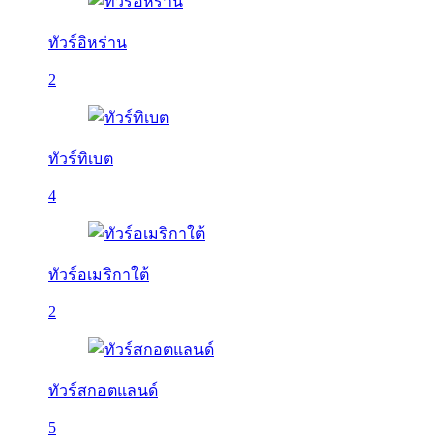
ทัวร์อิหร่าน
2
ทัวร์ทิเบต
4
ทัวร์อเมริกาใต้
2
ทัวร์สกอตแลนด์
5