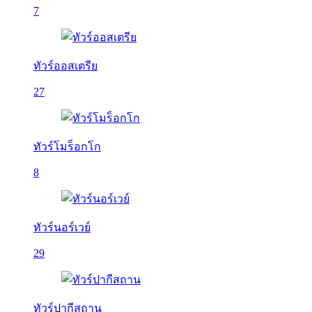
7
ทัวร์ออสเตรีย
27
ทัวร์โมร็อกโก
8
ทัวร์นอร์เวย์
29
ทัวร์ปากีสถาน