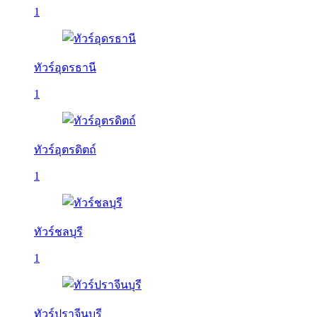
1
ทัวร์อุดรธานี
1
ทัวร์อุตรดิตถ์
1
ทัวร์ชลบุรี
1
ทัวร์ปราจีนบุรี