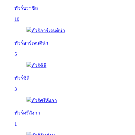
ทัวร์บราซิล
10
ทัวร์อาร์เจนติน่า
5
ทัวร์ชิลี
3
ทัวร์ศรีลังกา
1