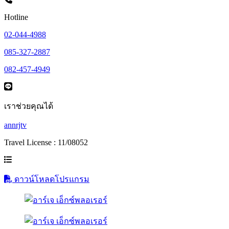
Hotline
02-044-4988
085-327-2887
082-457-4949
เราช่วยคุณได้
annrjtv
Travel License : 11/08052
ดาวน์โหลดโปรแกรม