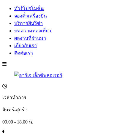
ทัวร์โปรโมชั่น
จองตั๋วเครื่องบิน
บริการยื่นวีซ่า
บทความท่องเที่ยว
ผลงานที่ผ่านมา
เกี่ยวกับเรา
ติดต่อเรา
เวลาทำการ
จันทร์-ศุกร์ :
09.00 - 18.00 น.