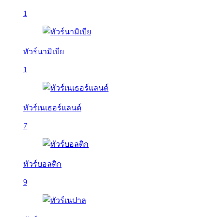
1
ทัวร์นามิเบีย
1
ทัวร์เนเธอร์แลนด์
7
ทัวร์บอลติก
9