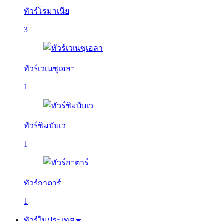
ทัวร์โรมาเนีย
3
ทัวร์เวเนซุเอลา
1
ทัวร์ซิมบับเว
1
ทัวร์กาตาร์
1
ทัวร์ในประเทศ