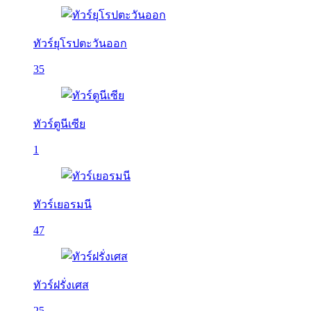
ทัวร์ยุโรปตะวันออก
35
ทัวร์ตูนีเซีย
1
ทัวร์เยอรมนี
47
ทัวร์ฝรั่งเศส
25