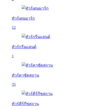
ทัวร์เดนมาร์ก
12
ทัวร์กรีนแลนด์
1
ทัวร์คาซัคสถาน
35
ทัวร์คีร์กีซสถาน