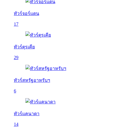
ทัวร์จอร์แดน
17
ทัวร์ตุรเคีย
29
ทัวร์สหรัฐอาหรับฯ
6
ทัวร์แคนาดา
14