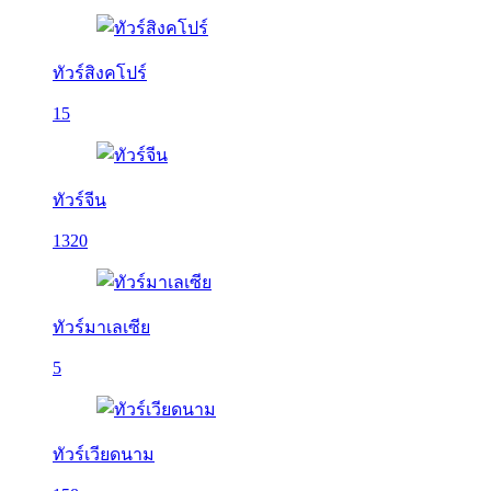
ทัวร์สิงคโปร์
15
ทัวร์จีน
1320
ทัวร์มาเลเซีย
5
ทัวร์เวียดนาม