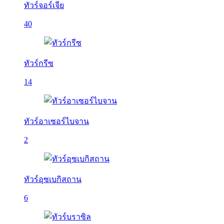
ทัวร์จอร์เจีย
40
ทัวร์กรีซ
14
ทัวร์อาเซอร์ไบจาน
2
ทัวร์อุซเบกิสถาน
6