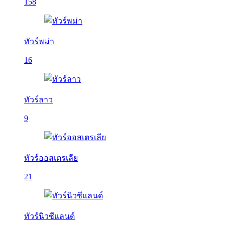
158
ทัวร์พม่า
16
ทัวร์ลาว
9
ทัวร์ออสเตรเลีย
21
ทัวร์นิวซีแลนด์