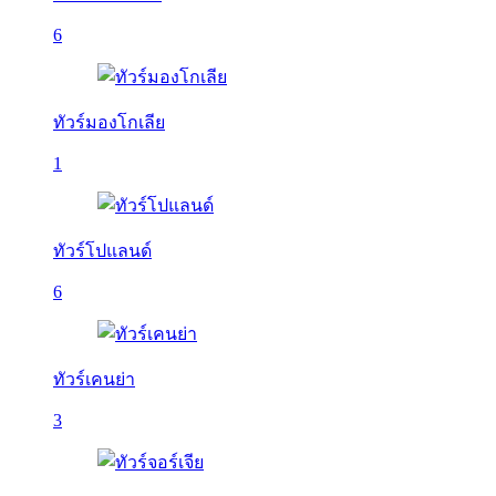
6
ทัวร์มองโกเลีย
1
ทัวร์โปแลนด์
6
ทัวร์เคนย่า
3