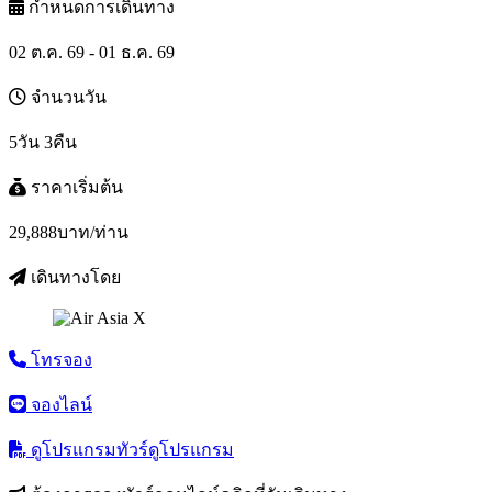
กำหนดการเดินทาง
02 ต.ค. 69 - 01 ธ.ค. 69
จำนวนวัน
5วัน 3คืน
ราคาเริ่มต้น
29,888
บาท/ท่าน
เดินทางโดย
โทรจอง
จองไลน์
ดูโปรแกรมทัวร์
ดูโปรแกรม