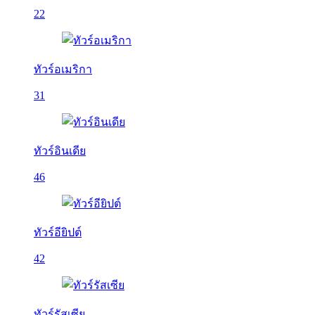
22
ทัวร์อเมริกา
31
ทัวร์อินเดีย
46
ทัวร์อียิปต์
42
ทัวร์รัสเซีย