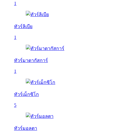
1
ทัวร์ลิเบีย
1
ทัวร์มาดากัสการ์
1
ทัวร์เม็กซิโก
5
ทัวร์มอลตา