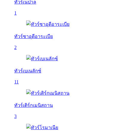
ทัวร์เนปาล
1
ทัวร์ซาอุดีอาระเบีย
2
ทัวร์เบเนลักซ์
11
ทัวร์เติร์กเมนิสถาน
3