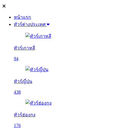
หน้าแรก
ทัวร์ต่างประเทศ
ทัวร์เกาหลี
94
ทัวร์ญี่ปุ่น
438
ทัวร์ฮ่องกง
176