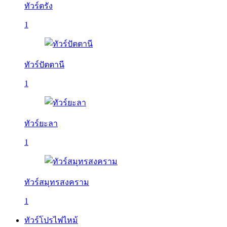
ทัวร์ตรัง
1
ทัวร์ปัตตานี
1
ทัวร์ยะลา
1
ทัวร์สมุทรสงคราม
1
ทัวร์โปรไฟไหม้