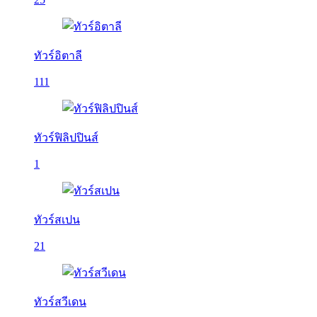
ทัวร์อิตาลี
111
ทัวร์ฟิลิปปินส์
1
ทัวร์สเปน
21
ทัวร์สวีเดน