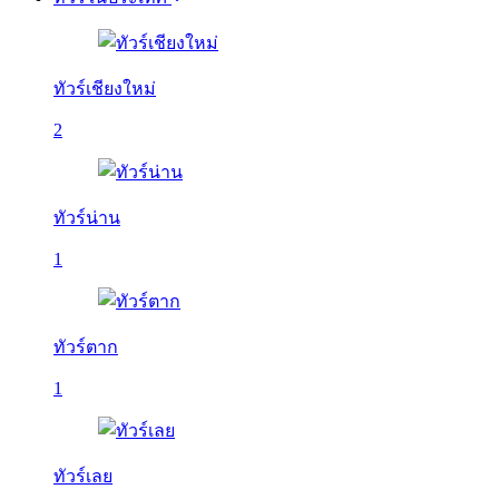
ทัวร์เชียงใหม่
2
ทัวร์น่าน
1
ทัวร์ตาก
1
ทัวร์เลย