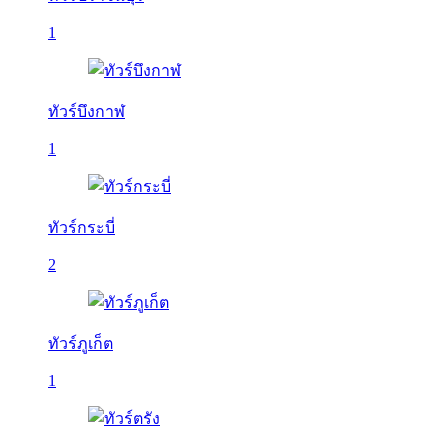
1
ทัวร์บึงกาฬ
1
ทัวร์กระบี่
2
ทัวร์ภูเก็ต
1