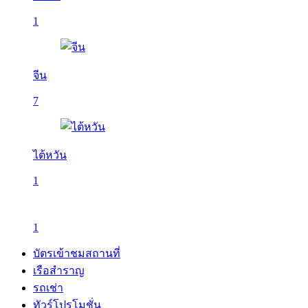
1
จีน
7
ไต้หวัน
1
1
บัตรเข้าชมสถานที่
เรือสำราญ
รถเช่า
ทัวร์โปรโมชั่น