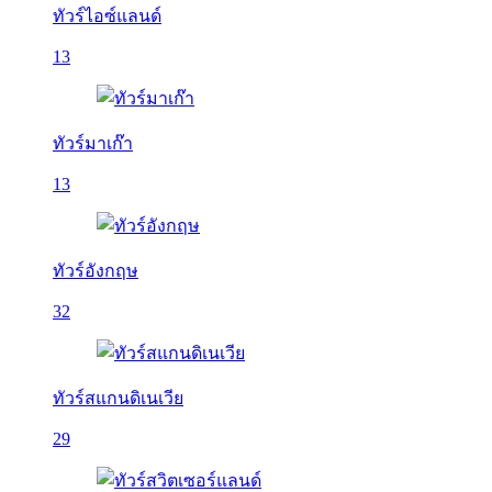
ทัวร์ไอซ์แลนด์
13
ทัวร์มาเก๊า
13
ทัวร์อังกฤษ
32
ทัวร์สแกนดิเนเวีย
29